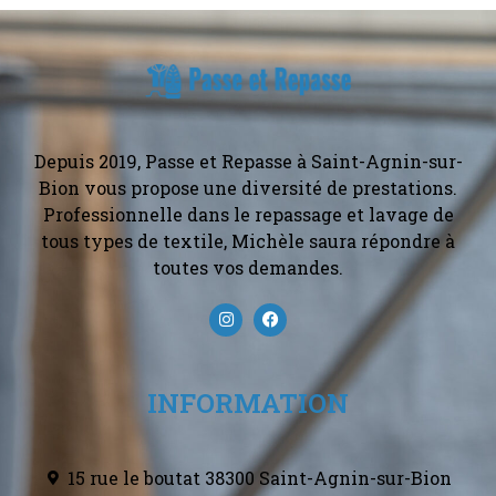
Depuis 2019, Passe et Repasse à Saint-Agnin-sur-
Bion vous propose une diversité de prestations.
Professionnelle dans le repassage et lavage de
tous types de textile, Michèle saura répondre à
toutes vos demandes.
INFORMATION
15 rue le boutat 38300 Saint-Agnin-sur-Bion