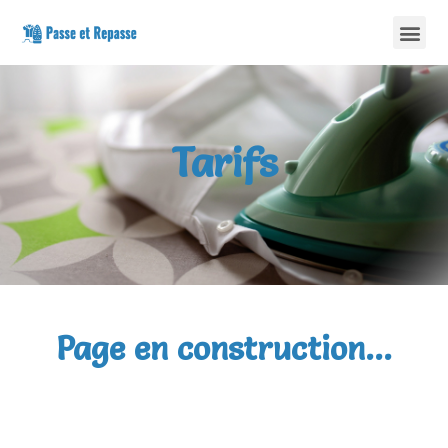
Tarifs
Page en construction...